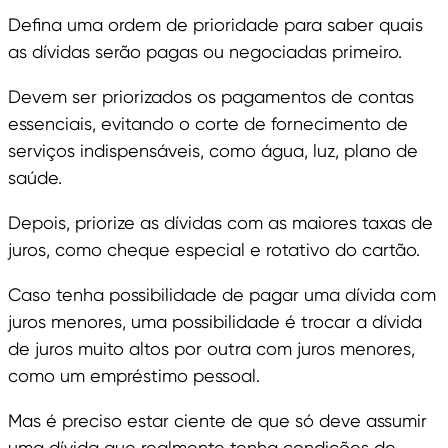
Defina uma ordem de prioridade para saber quais
as dívidas serão pagas ou negociadas primeiro.
Devem ser priorizados os pagamentos de contas
essenciais, evitando o corte de fornecimento de
serviços indispensáveis, como água, luz, plano de
saúde.
Depois, priorize as dívidas com as maiores taxas de
juros, como cheque especial e rotativo do cartão.
Caso tenha possibilidade de pagar uma dívida com
juros menores, uma possibilidade é trocar a dívida
de juros muito altos por outra com juros menores,
como um empréstimo pessoal.
Mas é preciso estar ciente de que só deve assumir
uma dívida que realmente tenha condições de