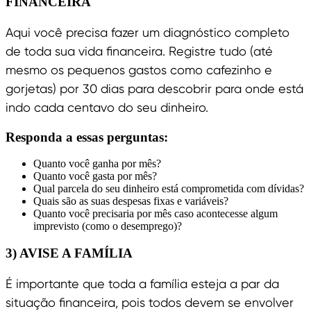
FINANCEIRA
Aqui você precisa fazer um diagnóstico completo
de toda sua vida financeira. Registre tudo (até
mesmo os pequenos gastos como cafezinho e
gorjetas) por 30 dias para descobrir para onde está
indo cada centavo do seu dinheiro.
Responda a essas perguntas:
Quanto você ganha por mês?
Quanto você gasta por mês?
Qual parcela do seu dinheiro está comprometida com dívidas?
Quais são as suas despesas fixas e variáveis?
Quanto você precisaria por mês caso acontecesse algum
imprevisto (como o desemprego)?
3) AVISE A FAMÍLIA
É importante que toda a família esteja a par da
situação financeira, pois todos devem se envolver