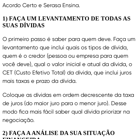
Acordo Certo e Serasa Ensina.
1) FAÇA UM LEVANTAMENTO DE TODAS AS
SUAS DÍVIDAS
O primeiro passo é saber para quem deve. Faça um
levantamento que inclui quais os tipos de dívida,
quem é o credor (pessoa ou empresa para quem
você deve), qual o valor inicial e atual da dívida, o
CET (Custo Efetivo Total) da dívida, que inclui juros
mais taxas e prazo da dívida.
Coloque as dívidas em ordem decrescente da taxa
de juros (do maior juro para o menor juro). Desse
modo fica mais fácil saber qual dívida priorizar na
negociação.
2) FAÇA A ANÁLISE DA SUA SITUAÇÃO