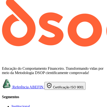
Educação do Comportamento Financeiro. Transformando vidas por
meio da Metodologia DSOP cientificamente comprovada!
Referência ABEFIN
Certificação ISO 9001
Segmentos
Institucional