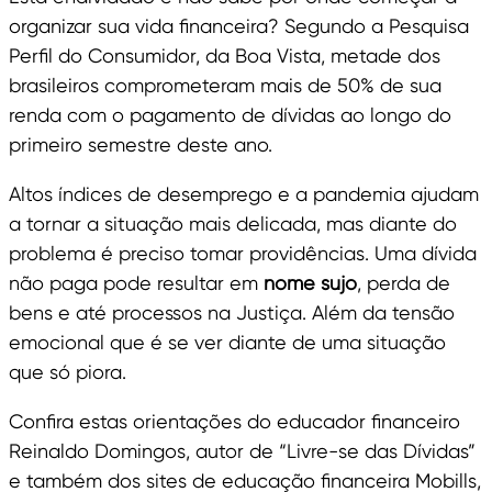
organizar sua vida financeira? Segundo a Pesquisa
Perfil do Consumidor, da Boa Vista, metade dos
brasileiros comprometeram mais de 50% de sua
renda com o pagamento de dívidas ao longo do
primeiro semestre deste ano.
Altos índices de desemprego e a pandemia ajudam
a tornar a situação mais delicada, mas diante do
problema é preciso tomar providências. Uma dívida
não paga pode resultar em
nome sujo
, perda de
bens e até processos na Justiça. Além da tensão
emocional que é se ver diante de uma situação
que só piora.
Confira estas orientações do educador financeiro
Reinaldo Domingos, autor de “Livre-se das Dívidas”
e também dos sites de educação financeira Mobills,