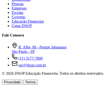
Pessoas
Empresas
Escolas
Governo
Educação Financeira
Guias DSOP
Fale Conosco
R. Alba, 88 - Parque Jabaquara
São Paulo - SP
(11) 3177-7800
sac@dsop.com.br
© 2026 DSOP Educação Financeira. Todos os direitos reservados.
Privacidade
Termos