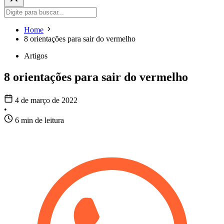
Home
8 orientações para sair do vermelho
Artigos
8 orientações para sair do vermelho
4 de março de 2022
•
6 min de leitura