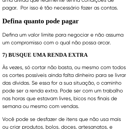
pagar. Por isso é tão necessário fazer as contas.
Defina quanto pode pagar
Defina um valor limite para negociar e não assuma
um compromisso com o qual não possa arcar.
7) BUSQUE UMA RENDA EXTRA
Às vezes, só cortar não basta, ou mesmo com todos
os cortes possíveis ainda falta dinheiro para se livrar
das dívidas. Se essa for a sua situação, o caminho
pode ser a renda extra. Pode ser com um trabalho
nas horas que estavam livres, bicos nos finais de
semana ou mesmo com vendas.
Você pode se desfazer de itens que não usa mais
ou criar produtos, bolos, doces, artesanatos, e