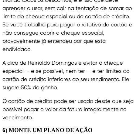
aprender a usar, sem cair na tentação de somar ao
limite do cheque especial ou do cartão de crédito.
Se você trabalha para pagar o rotativo do cartão e
não consegue cobrir o cheque especial,
provavelmente já entendeu por que está
endividado.
A dica de Reinaldo Domingos é evitar o cheque
especial — e se possível, nem ter — e ter limites do
cartão de crédito inferiores ao seu rendimento. Ele
sugere 50% do ganho.
O cartão de crédito pode ser usado desde que seja
possível pagar o valor da fatura integralmente no
vencimento.
6) MONTE UM PLANO DE AÇÃO