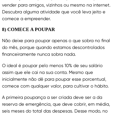
vender para amigos, vizinhos ou mesmo na internet.
Descubra alguma atividade que você leva jeito e
comece a empreender.
8) COMECE A POUPAR
Não deixe para poupar apenas o que sobra no final
do mês, porque quando estamos descontrolados
financeiramente nunca sobra nada.
O ideal é poupar pelo menos 10% de seu salário
assim que ele cai na sua conta. Mesmo que
inicialmente não dê para poupar esse porcentual,
comece com qualquer valor, para cultivar o hábito.
A primeira poupança a ser criada deve ser a da
reserva de emergência, que deve cobrir, em média,
seis meses do total das despesas. Desse modo, no