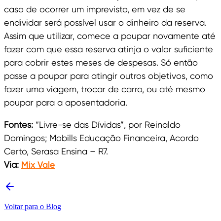
caso de ocorrer um imprevisto, em vez de se
endividar será possível usar o dinheiro da reserva.
Assim que utilizar, comece a poupar novamente até
fazer com que essa reserva atinja o valor suficiente
para cobrir estes meses de despesas. Só então
passe a poupar para atingir outros objetivos, como
fazer uma viagem, trocar de carro, ou até mesmo
poupar para a aposentadoria.
Fontes:
“Livre-se das Dívidas”, por Reinaldo
Domingos; Mobills Educação Financeira, Acordo
Certo, Serasa Ensina – R7.
Via:
Mix Vale
Voltar para o Blog