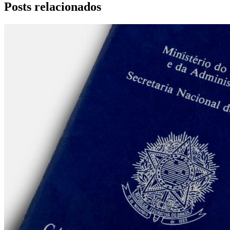
Posts relacionados