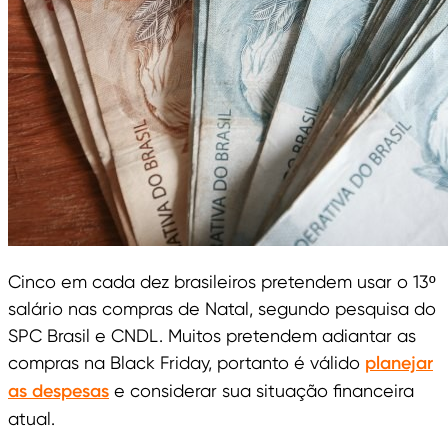
Cinco em cada dez brasileiros pretendem usar o 13º
salário nas compras de Natal, segundo pesquisa do
SPC Brasil e CNDL. Muitos pretendem adiantar as
compras na Black Friday, portanto é válido
planejar
as despesas
e considerar sua situação financeira
atual.