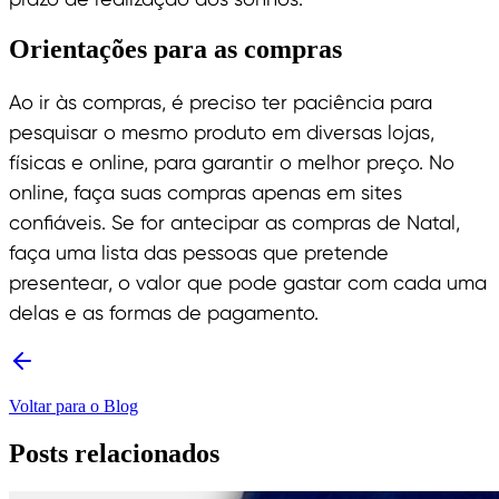
Orientações para as compras
Ao ir às compras, é preciso ter paciência para
pesquisar o mesmo produto em diversas lojas,
físicas e online, para garantir o melhor preço. No
online, faça suas compras apenas em sites
confiáveis. Se for antecipar as compras de Natal,
faça uma lista das pessoas que pretende
presentear, o valor que pode gastar com cada uma
delas e as formas de pagamento.
Voltar para o Blog
Posts relacionados