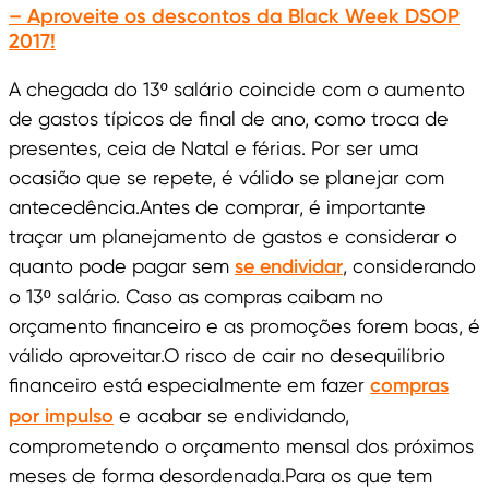
– Aproveite os descontos da Black Week DSOP
2017!
A chegada do 13º salário coincide com o aumento
de gastos típicos de final de ano, como troca de
presentes, ceia de Natal e férias. Por ser uma
ocasião que se repete, é válido se planejar com
antecedência.Antes de comprar, é importante
traçar um planejamento de gastos e considerar o
quanto pode pagar sem
se endividar
, considerando
o 13º salário. Caso as compras caibam no
orçamento financeiro e as promoções forem boas, é
válido aproveitar.O risco de cair no desequilíbrio
financeiro está especialmente em fazer
compras
por impulso
e acabar se endividando,
comprometendo o orçamento mensal dos próximos
meses de forma desordenada.Para os que tem