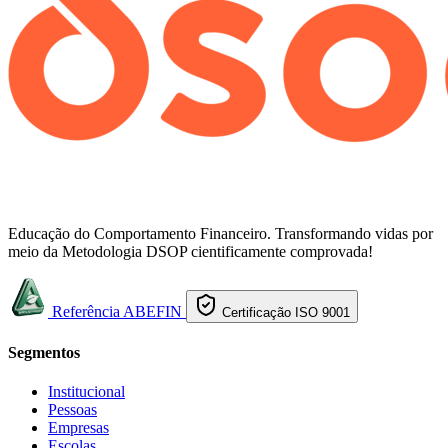
Educação do Comportamento Financeiro. Transformando vidas por
meio da Metodologia DSOP cientificamente comprovada!
Referência ABEFIN
Certificação ISO 9001
Segmentos
Institucional
Pessoas
Empresas
Escolas