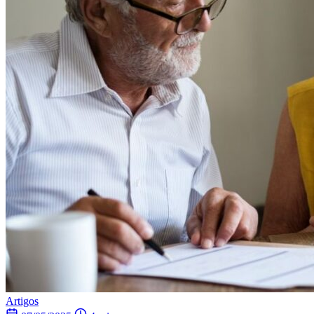
Artigos