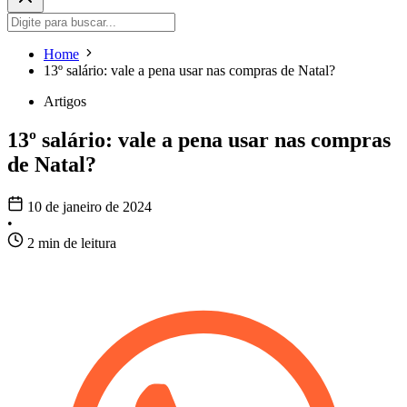
Home
13º salário: vale a pena usar nas compras de Natal?
Artigos
13º salário: vale a pena usar nas compras
de Natal?
10 de janeiro de 2024
•
2 min de leitura