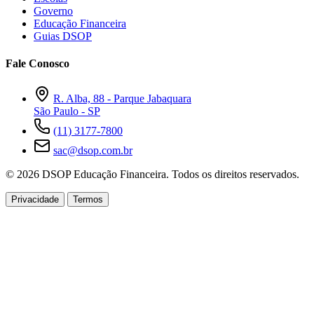
Governo
Educação Financeira
Guias DSOP
Fale Conosco
R. Alba, 88 - Parque Jabaquara
São Paulo - SP
(11) 3177-7800
sac@dsop.com.br
© 2026 DSOP Educação Financeira. Todos os direitos reservados.
Privacidade
Termos